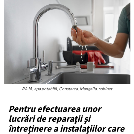
RAJA, apa potabilă, Constanța, Mangalia, robinet
Pentru efectuarea unor
lucrări de reparații și
întreținere a instalațiilor care