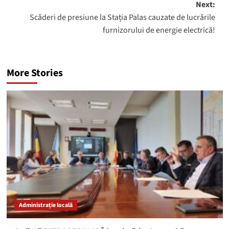
Next:
Scăderi de presiune la Stația Palas cauzate de lucrările
furnizorului de energie electrică!
More Stories
Administrație locală