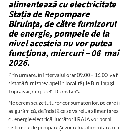
alimentează cu electricitate
Stația de Repompare
Biruința, de către furnizorul
de energie, pompele de la
nivel acesteia nu vor putea
funcționa, miercuri – 06 mai
2026.
Prin urmare, în intervalul orar 09.00 – 16.00, va fi
sistată furnizarea apei în localitățile Biruința și
Topraisar, din județul Constanța.
Ne cerem scuze tuturor consumatorilor, pe care îi
asigurăm că, de îndată ce se va relua alimentarea
cu energie electrică, lucrătorii RAJA vor porni
sistemele de pompare și vor relua alimentarea cu