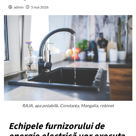
admin
5 mai 2026
RAJA, apa potabilă, Constanța, Mangalia, robinet
Echipele furnizorului de