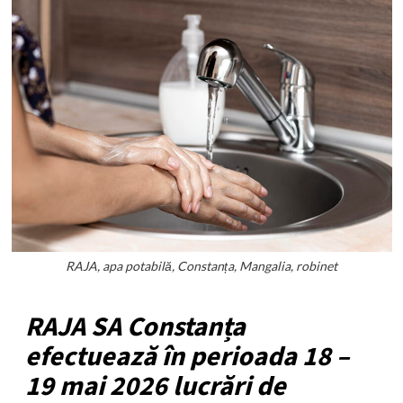
RAJA, apa potabilă, Constanța, Mangalia, robinet
RAJA SA Constanța
efectuează în perioada 18 –
19 mai 2026 lucrări de