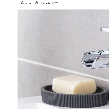
admin
17 martie 2025