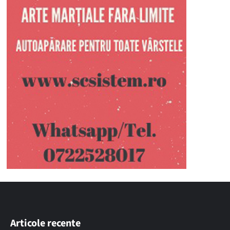
Articole recente