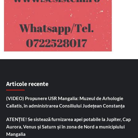
Articole recente
(VIDEO) Propunere USR Mangalia: Muzeul de Arhologie
Callatis, în administrarea Consiliului Județean Constanța
ATENȚIE! Se sistează furnizarea apei potabile la Jupiter, Cap
Aurora, Venus și Saturn și în zona de Nord a municipiului
Mangalia