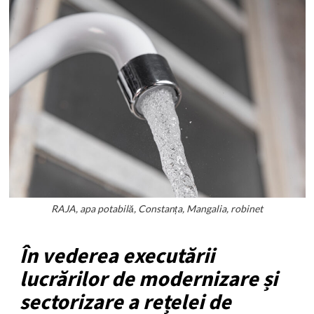
RAJA, apa potabilă, Constanța, Mangalia, robinet
În vederea executării
lucrărilor de modernizare și
sectorizare a rețelei de