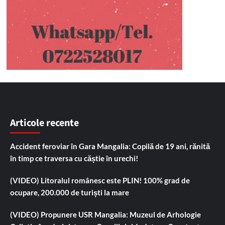
Articole recente
Accident feroviar în Gara Mangalia: Copilă de 19 ani, rănită
în timp ce traversa cu căștie în urechi!
(VIDEO) Litoralul românesc este PLIN! 100% grad de
ocupare, 200.000 de turiști la mare
(VIDEO) Propunere USR Mangalia: Muzeul de Arhologie