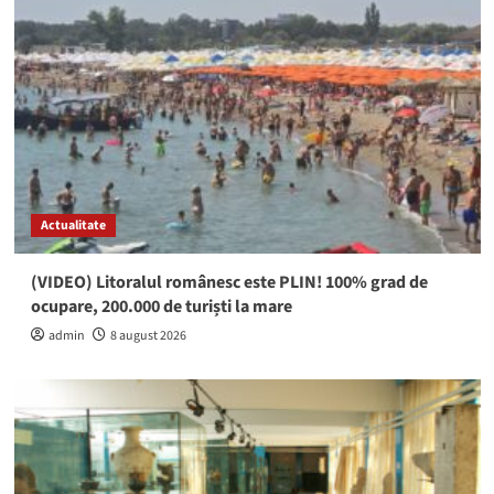
Actualitate
(VIDEO) Litoralul românesc este PLIN! 100% grad de
ocupare, 200.000 de turiști la mare
admin
8 august 2026