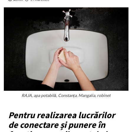
RAJA, apa potabilă, Constanța, Mangalia, robinet
Pentru realizarea lucrărilor
de conectare și punere în