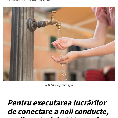
RAJA - opriri apă
Pentru executarea lucrărilor
de conectare a noii conducte,