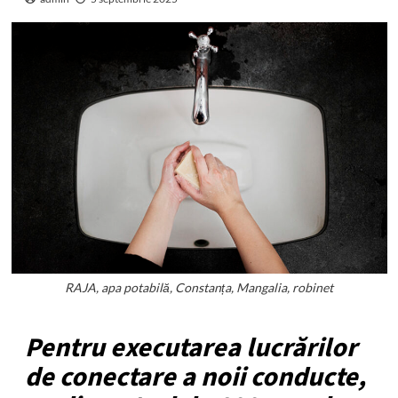
RAJA, apa potabilă, Constanța, Mangalia, robinet
Pentru executarea lucrărilor
de conectare a noii conducte,