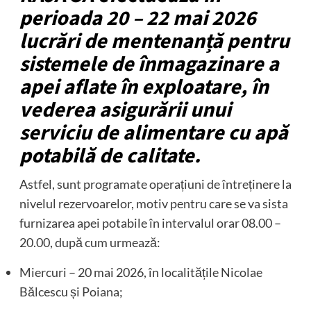
perioada 20 – 22 mai 2026
lucrări de mentenanță pentru
sistemele de înmagazinare a
apei aflate în exploatare, în
vederea asigurării unui
serviciu de alimentare cu apă
potabilă de calitate.
Astfel, sunt programate operațiuni de întreținere la
nivelul rezervoarelor, motiv pentru care se va sista
furnizarea apei potabile în intervalul orar 08.00 –
20.00, după cum urmează:
Miercuri – 20 mai 2026, în localitățile Nicolae
Bălcescu și Poiana;