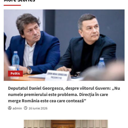
Politic
Deputatul Daniel Georgescu, despre viitorul Guvern: „Nu
numele premierului este problema. Direcția în care
merge România este cea care contează”
admin
16 iunie 2026