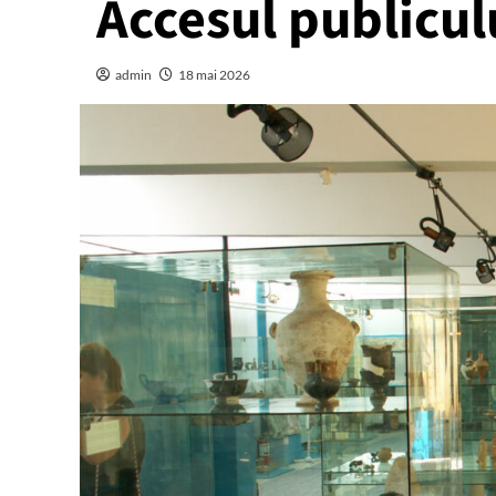
Accesul publicul
admin
18 mai 2026