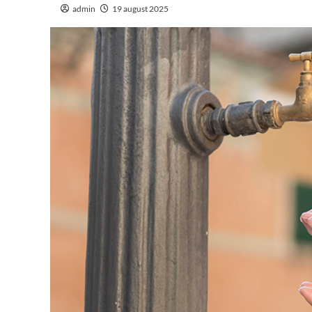
admin
19 august 2025