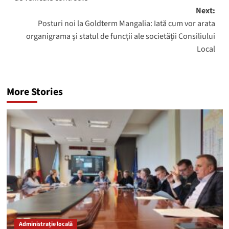
Next:
Posturi noi la Goldterm Mangalia: Iată cum vor arata
organigrama și statul de funcții ale societății Consiliului
Local
More Stories
Administrație locală