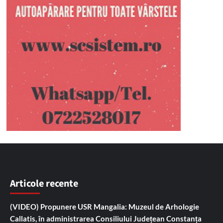
Articole recente
(VIDEO) Propunere USR Mangalia: Muzeul de Arhologie
Callatis, în administrarea Consiliului Județean Constanța