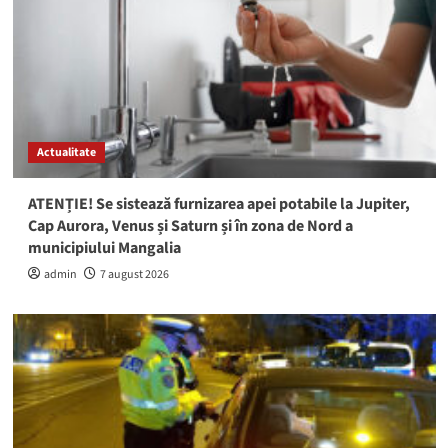
Actualitate
ATENȚIE! Se sistează furnizarea apei potabile la Jupiter,
Cap Aurora, Venus și Saturn și în zona de Nord a
municipiului Mangalia
admin
7 august 2026