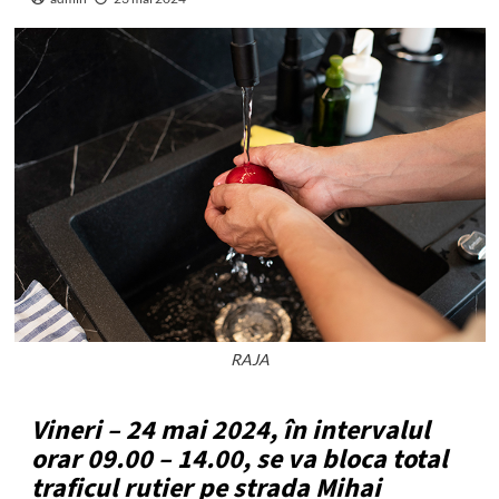
RAJA
Vineri – 24 mai 2024, în intervalul
orar 09.00 – 14.00, se va bloca total
traficul rutier pe strada Mihai