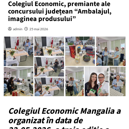
Colegiul Economic, premiante ale
concursului județean “Ambalajul,
imaginea produsului”
admin
25 mai 2026
Colegiul Economic Mangalia a
organizat în data de