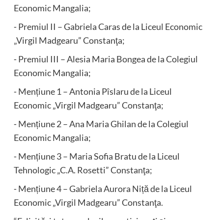
Economic Mangalia;
⁃ Premiul II – Gabriela Caras de la Liceul Economic
„Virgil Madgearu” Constanţa;
⁃ Premiul III – Alesia Maria Bongea de la Colegiul
Economic Mangalia;
⁃ Mențiune 1 – Antonia Pîslaru de la Liceul
Economic „Virgil Madgearu” Constanţa;
⁃ Mențiune 2 – Ana Maria Ghilan de la Colegiul
Economic Mangalia;
⁃ Mențiune 3 – Maria Sofia Bratu de la Liceul
Tehnologic „C.A. Rosetti” Constanţa;
⁃ Mențiune 4 – Gabriela Aurora Niță de la Liceul
Economic „Virgil Madgearu” Constanţa.