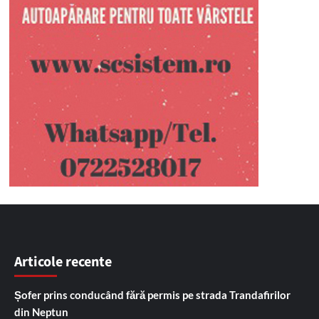
Articole recente
Șofer prins conducând fără permis pe strada Trandafirilor
din Neptun