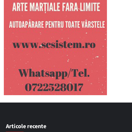
Articole recente