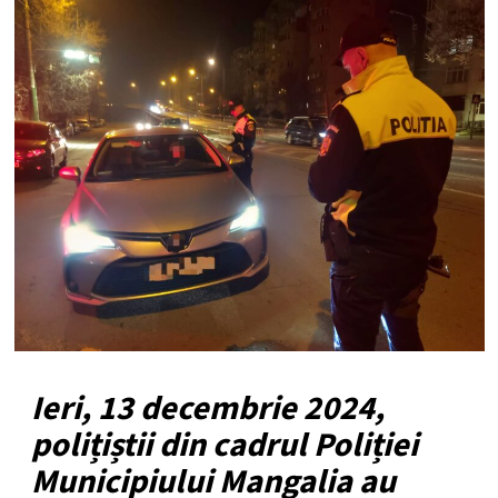
Ieri, 13 decembrie 2024,
polițiștii din cadrul Poliției
Municipiului Mangalia au