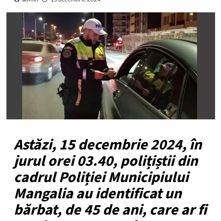
Astăzi, 15 decembrie 2024, în
jurul orei 03.40, polițiștii din
cadrul Poliției Municipiului
Mangalia au identificat un
bărbat, de 45 de ani, care ar fi