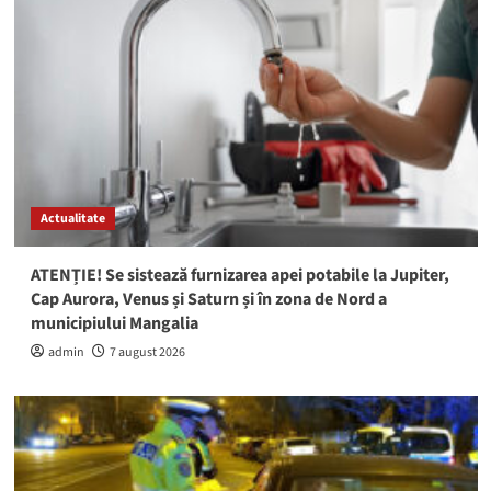
Actualitate
ATENȚIE! Se sistează furnizarea apei potabile la Jupiter,
Cap Aurora, Venus și Saturn și în zona de Nord a
municipiului Mangalia
admin
7 august 2026