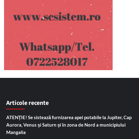
Articole recente
ATENȚIE! Se sistează furnizarea apei potabile la Jupiter, Cap
Aurora, Venus și Saturn și în zona de Nord a municipiului
Mangalia