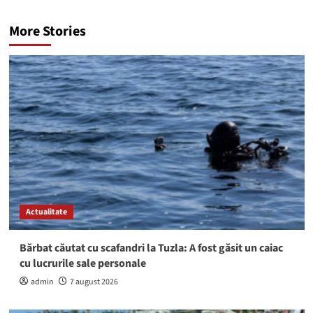
More Stories
Actualitate
Bărbat căutat cu scafandri la Tuzla: A fost găsit un caiac
cu lucrurile sale personale
admin
7 august 2026