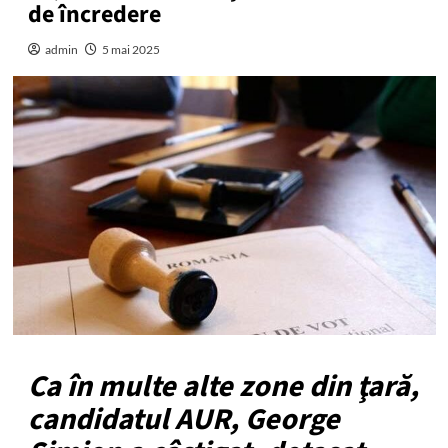
de încredere
admin
5 mai 2025
Ca în multe alte zone din ţară,
candidatul AUR, George