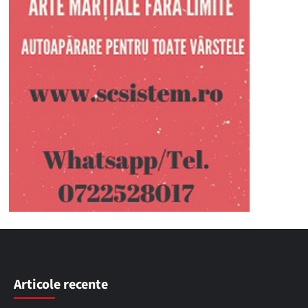
Articole recente