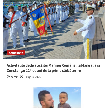
Actualitate
Activitățile dedicate Zilei Marinei Române, la Mangalia și
Constanța: 124 de ani de la prima sărbătorire
admin
7 august 2026