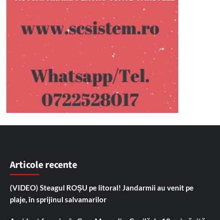
Articole recente
(VIDEO) Steagul ROȘU pe litoral! Jandarmii au venit pe
plaje, în sprijinul salvamarilor