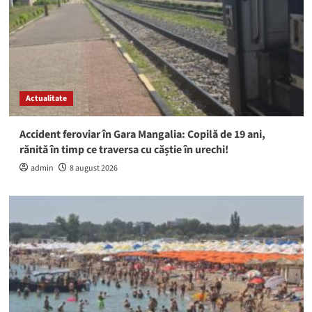
Actualitate
Accident feroviar în Gara Mangalia: Copilă de 19 ani,
rănită în timp ce traversa cu căștie în urechi!
admin
8 august 2026