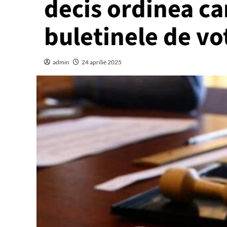
decis ordinea ca
buletinele de vo
admin
24 aprilie 2025