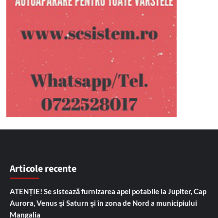
Articole recente
ATENȚIE! Se sistează furnizarea apei potabile la Jupiter, Cap
Aurora, Venus și Saturn și în zona de Nord a municipiului
Mangalia