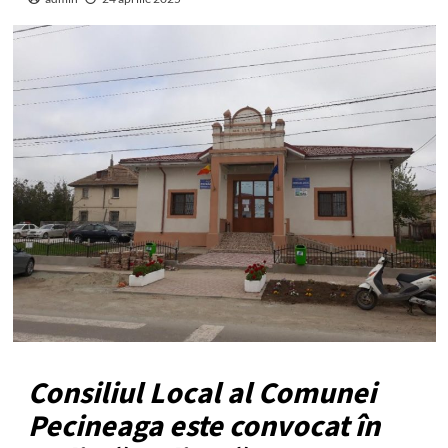
Consiliul Local al Comunei
Pecineaga este convocat în