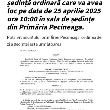
ședință ordinară care va avea
loc pe data de 25 aprilie 2025
ora 10:00 în sala de ședințe
din Primăria Pecineaga.
Potrivit anunțului primăriei Pecineaga, ordinea de
zi a ședinței este următoarea: