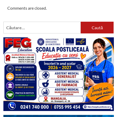
Comments are closed.
Caută
după: