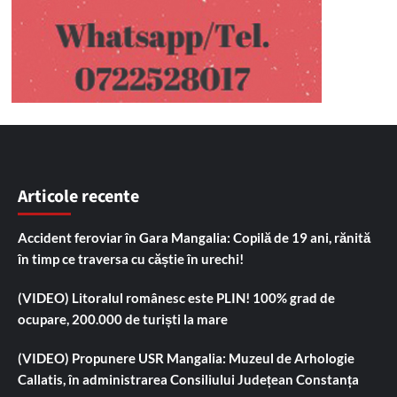
Articole recente
Accident feroviar în Gara Mangalia: Copilă de 19 ani, rănită
în timp ce traversa cu căștie în urechi!
(VIDEO) Litoralul românesc este PLIN! 100% grad de
ocupare, 200.000 de turiști la mare
(VIDEO) Propunere USR Mangalia: Muzeul de Arhologie
Callatis, în administrarea Consiliului Județean Constanța