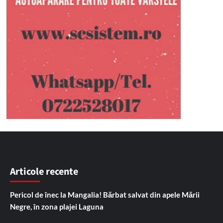
Articole recente
Pericol de înec la Mangalia! Bărbat salvat din apele Mării
Negre, în zona plajei Laguna