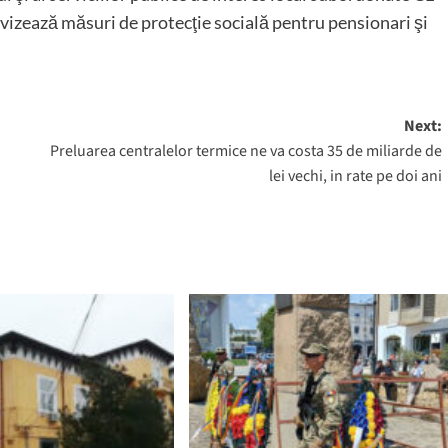
vizează măsuri de protecţie socială pentru pensionari şi
Next:
Preluarea centralelor termice ne va costa 35 de miliarde de
lei vechi, in rate pe doi ani