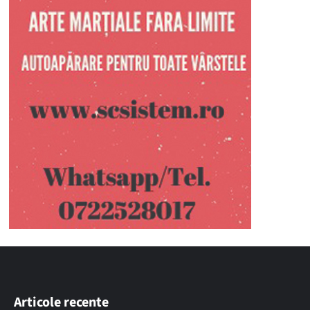
Articole recente