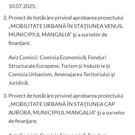
10.07.2025;
Proiect de hotărâre privind aprobarea proiectului
„MOBILITATE URBANĂ ÎN STAŢIUNEA VENUS,
MUNICIPIUL MANGALIA” şi a surselor de
finanţare;
Aviz Comisii: Comisia Economică, Fonduri
Structurale Europene, Turism și Industrie și
Comisia Urbanism, Amenajarea Teritoriului şi
Juridică;
Proiect de hotărâre privind aprobarea proiectului
„MOBILITATE URBANĂ ÎN STAŢIUNEA CAP
AURORA, MUNICIPIUL MANGALIA” şi a surselor
de finanţare;