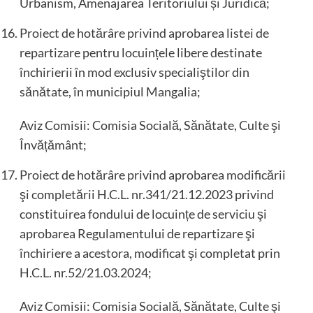
Urbanism, Amenajarea Teritoriului și Juridică;
Proiect de hotărâre privind aprobarea listei de
repartizare pentru locuințele libere destinate
închirierii în mod exclusiv specialiştilor din
sănătate, în municipiul Mangalia;
Aviz Comisii: Comisia Socială, Sănătate, Culte şi
Învățământ;
Proiect de hotărâre privind aprobarea modificării
şi completării H.C.L. nr.341/21.12.2023 privind
constituirea fondului de locuințe de serviciu şi
aprobarea Regulamentului de repartizare şi
închiriere a acestora, modificat şi completat prin
H.C.L. nr.52/21.03.2024;
Aviz Comisii: Comisia Socială, Sănătate, Culte şi