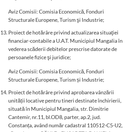
Aviz Comisii: Comisia Economică, Fonduri
Structurale Europene, Turism şi Industrie;
Proiect de hotărâre privind actualizarea situaţiei
financiar-contabile a U.A.T. Municipiul Mangalia în
vederea scăderii debitelor prescrise datorate de
persoanele fizice şi juridice;
Aviz Comisii: Comisia Economică, Fonduri
Structurale Europene, Turism și Industrie;
Proiect de hotărâre privind aprobarea vânzării
unității locative pentru tineri destinate închirierii,
situată în Municipiul Mangalia, str. Dimitrie
Cantemir, nr.11, bl.OD8, parter, ap.2, jud.
Constanța, având număr cadastral 110512-C5-U2,