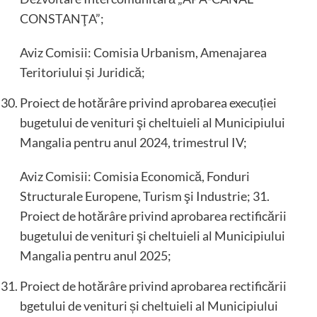
CONSTANŢA”;
Aviz Comisii: Comisia Urbanism, Amenajarea
Teritoriului și Juridică;
Proiect de hotărâre privind aprobarea execuției
bugetului de venituri şi cheltuieli al Municipiului
Mangalia pentru anul 2024, trimestrul IV;
Aviz Comisii: Comisia Economică, Fonduri
Structurale Europene, Turism şi Industrie; 31.
Proiect de hotărâre privind aprobarea rectificării
bugetului de venituri şi cheltuieli al Municipiului
Mangalia pentru anul 2025;
Proiect de hotărâre privind aprobarea rectificării
bgetului de venituri și cheltuieli al Municipiului