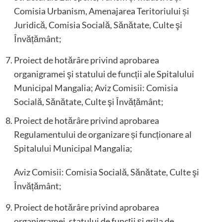
Comisia Urbanism, Amenajarea Teritoriului și
Juridică, Comisia Socială, Sănătate, Culte şi
Învățământ;
Proiect de hotărâre privind aprobarea
organigramei şi statului de funcții ale Spitalului
Municipal Mangalia; Aviz Comisii: Comisia
Socială, Sănătate, Culte şi Învățământ;
Proiect de hotărâre privind aprobarea
Regulamentului de organizare și funcționare al
Spitalului Municipal Mangalia;
Aviz Comisii: Comisia Socială, Sănătate, Culte şi
Învățământ;
Proiect de hotărâre privind aprobarea
organigramei, statului de funcții și grila de