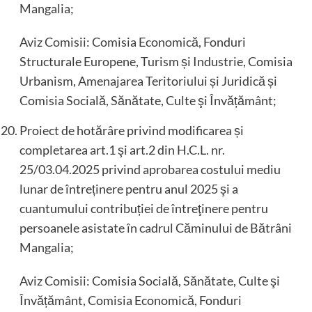
Mangalia;
Aviz Comisii: Comisia Economică, Fonduri
Structurale Europene, Turism și Industrie, Comisia
Urbanism, Amenajarea Teritoriului și Juridică și
Comisia Socială, Sănătate, Culte şi Învățământ;
Proiect de hotărâre privind modificarea și
completarea art.1 şi art.2 din H.C.L. nr.
25/03.04.2025 privind aprobarea costului mediu
lunar de întreținere pentru anul 2025 şi a
cuantumului contribuției de întreţinere pentru
persoanele asistate în cadrul Căminului de Bătrâni
Mangalia;
Aviz Comisii: Comisia Socială, Sănătate, Culte şi
Învățământ, Comisia Economică, Fonduri