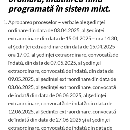
programată în sistem mixt.
Aprobarea proceselor – verbale ale şedinţei
ordinare din data de 03.04.2025, al ședinței
extraordinare din data de 15.04.2025 – ora 14.30,
al ședinței extraordinare din data de 15.04.2025 –
ora 17.00, al şedinţei extraordinare, convocată de
îndată, din data de 07.05.2025, al ședinței
extraordinare, convocată de îndată, din data de
09.05.2025, al ședinței extraordinare din data de
03.06.2025, al şedinţei extraordinare, convocată
de îndată din data de 06.06.2025, al şedinţei
extraordinare, convocată de îndată din data de
12.06.2025, al ședinței extraordinare, convocată
de îndată din data de 27.06.2025 şi al ședinței
extraordinare, convocată de îndată din data de