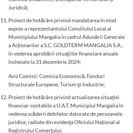
Juridică;
Proiect de hotărâre privind mandatarea în mod
expres a reprezentantului Consiliului Local al
Municipiului Mangalia în cadrul Adunării Generale
a Acționarilor a S.C. GOLDTERM MANGALIA S.A.,
în vederea aprobării situaţiilor financiare anuale
încheiate la 31 decembrie 2024;
Aviz Comisii: Comisia Economică, Fonduri
Structurale Europene, Turism şi Industrie;
Proiect de hotărâre privind actualizarea situaţiei
financiar-contabile a U.A.T. Municipiul Mangalia în
vederea scăderii debitelor datorate de persoanele
juridice, radiate din evidenţa Oficiului Național al
Registrului Comerţului;