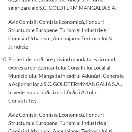
salarizare ale S.C. GOLDTERM MANGALIA S.A.;
Aviz Comisii: Comisia Economică, Fonduri
Structurale Europene, Turism și Industrie și
Comisia Urbanism, Amenajarea Teritoriului și
Juridică;
Proiect de hotărâre privind mandatarea în mod
expres a reprezentantului Consiliului Local al
Municipiului Mangalia în cadrul Adunării Generale
a Acționarilor a S.C. GOLDTERM MANGALIA S.A.,
în vederea aprobării modificării Actului
Constitutiv;
Aviz Comisii: Comisia Economică, Fonduri
Structurale Europene, Turism şi Industrie și
Comisia Urbanism, Amenajarea Teritoriului și