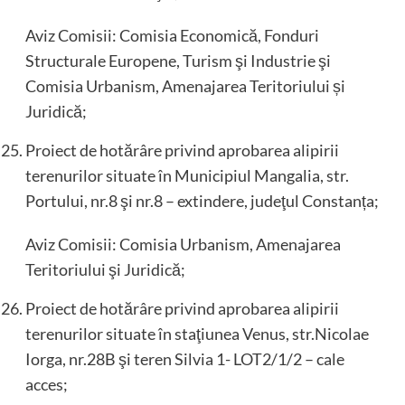
Aviz Comisii: Comisia Economică, Fonduri
Structurale Europene, Turism şi Industrie şi
Comisia Urbanism, Amenajarea Teritoriului și
Juridică;
Proiect de hotărâre privind aprobarea alipirii
terenurilor situate în Municipiul Mangalia, str.
Portului, nr.8 şi nr.8 – extindere, judeţul Constanța;
Aviz Comisii: Comisia Urbanism, Amenajarea
Teritoriului şi Juridică;
Proiect de hotărâre privind aprobarea alipirii
terenurilor situate în staţiunea Venus, str.Nicolae
Iorga, nr.28B şi teren Silvia 1- LOT2/1/2 – cale
acces;