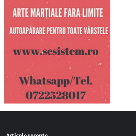
Articole recente