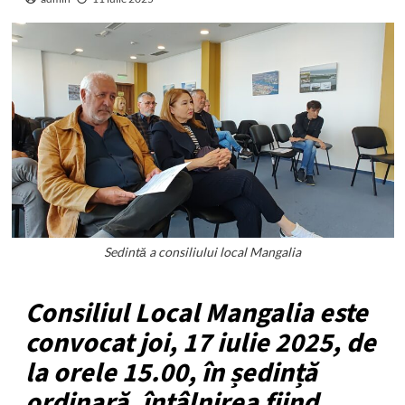
Sedintă a consiliului local Mangalia
Consiliul Local Mangalia este
convocat joi, 17 iulie 2025, de
la orele 15.00, în ședință
ordinară, întâlnirea fiind