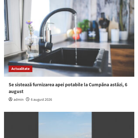
Actualitate
Se sistează furnizarea apei potabile la Cumpăna astăzi, 6
august
admin
6 august 2026