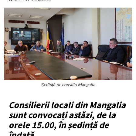
Ședință de consiliu Mangalia
Consilierii locali din Mangalia
sunt convocați astăzi, de la
orele 15.00, în ședință de
îndată.