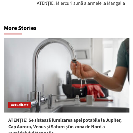
ATENȚIE! Miercuri sună alarmele la Mangalia
More Stories
Actualitate
ATENȚIE! Se sistează furnizarea apei potabile la Jupiter,
Cap Aurora, Venus și Saturn și în zona de Nord a