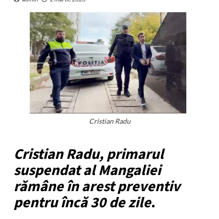
Cristian Radu
Cristian Radu, primarul
suspendat al Mangaliei
rămâne în arest preventiv
pentru încă 30 de zile
.