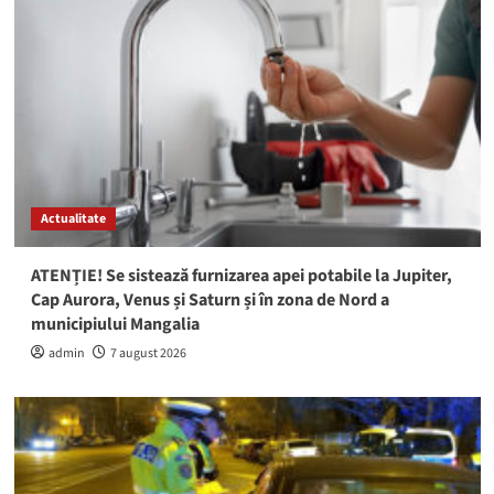
Actualitate
ATENȚIE! Se sistează furnizarea apei potabile la Jupiter,
Cap Aurora, Venus și Saturn și în zona de Nord a
municipiului Mangalia
admin
7 august 2026