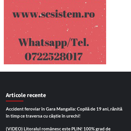
Articole recente
Accident feroviar în Gara Mangalia: Copilă de 19 ani, rănită
în timp ce traversa cu căștie în urechi!
(VIDEO) Litoralul românesc este PLIN! 100% grad de