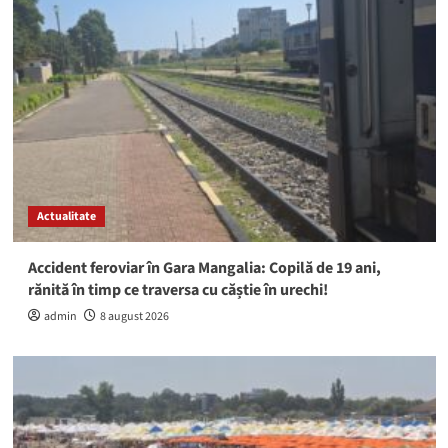
Actualitate
Accident feroviar în Gara Mangalia: Copilă de 19 ani,
rănită în timp ce traversa cu căștie în urechi!
admin
8 august 2026