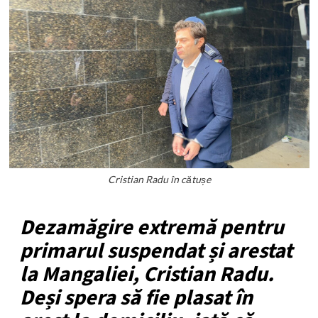
Cristian Radu în cătușe
Dezamăgire extremă pentru
primarul suspendat și arestat
la Mangaliei, Cristian Radu.
Deși spera să fie plasat în