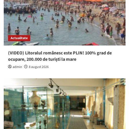
Actualitate
(VIDEO) Litoralul românesc este PLIN! 100% grad de
ocupare, 200.000 de turiști la mare
admin
8 august 2026