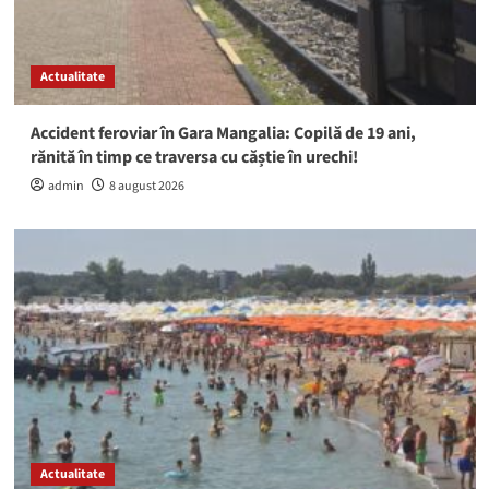
Actualitate
Accident feroviar în Gara Mangalia: Copilă de 19 ani,
rănită în timp ce traversa cu căștie în urechi!
admin
8 august 2026
Actualitate