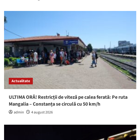
Actualitate
ULTIMA ORĂ! Restricții de viteză pe calea ferată: Pe ruta
Mangalia – Constanța se circulă cu 50 km/h
admin
4 august 2026