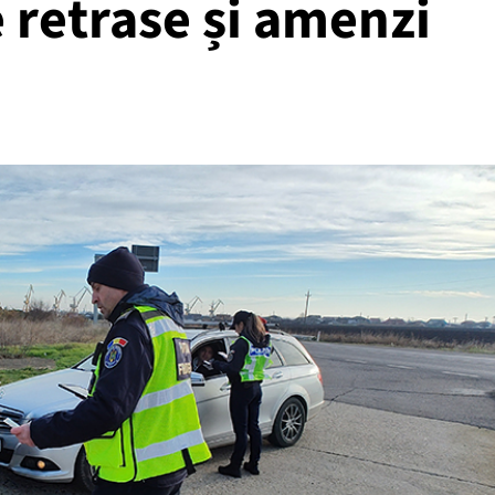
 retrase și amenzi