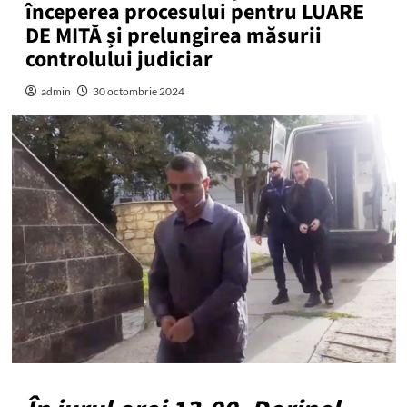
începerea procesului pentru LUARE
DE MITĂ și prelungirea măsurii
controlului judiciar
admin
30 octombrie 2024