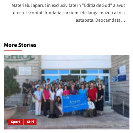
Materialul aparut in exclusivitate in "Editia de Sud" a avut
efectul scontat: fundatia carciumii de langa muzeu a fost
astupata. Deocamdata…
More Stories
Sport
Stiri