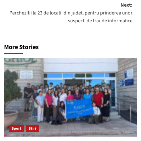
Next:
Perchezitii la 23 de locatii din judet, pentru prinderea unor
suspecti de fraude informatice
More Stories
Sport
Stiri