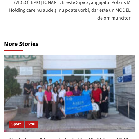
(VIDEO) EMOȚIONANT: El este Sipică, angajatul Polaris M
Holding care nu aude și nu poate vorbi, dar este un MODEL
de om muncitor
More Stories
Sport
Stiri