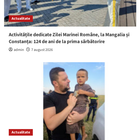
Actualitate
Activitățile dedicate Zilei Marinei Române, la Mangalia și
Constanța: 124 de ani de la prima sărbătorire
admin
7 august 2026
Actualitate