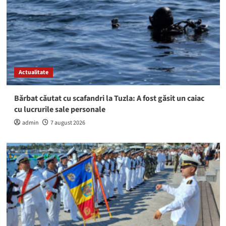
Actualitate
Bărbat căutat cu scafandri la Tuzla: A fost găsit un caiac
cu lucrurile sale personale
admin
7 august 2026