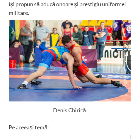
își propun să aducă onoare și prestigiu uniformei
militare.
Denis Chirică
Pe aceeași temă: