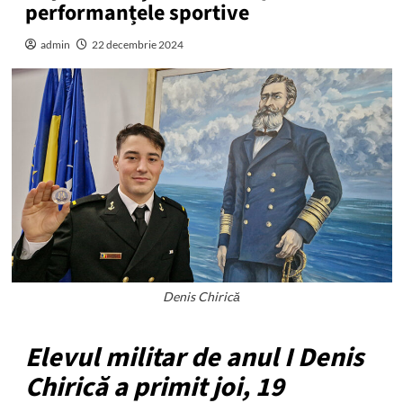
performanțele sportive
admin
22 decembrie 2024
Denis Chirică
Elevul militar de anul I Denis
Chirică a primit joi, 19