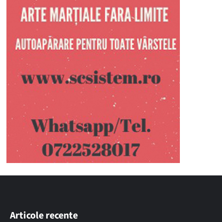
Articole recente