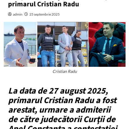
primarul Cristian Radu
admin
25 septembrie 2025
Cristian Radu
La data de 27 august 2025,
primarul Cristian Radu a fost
arestat, urmare a admiterii
de către judecătorii Curţii de
Apel Constanţa a contestaţiei