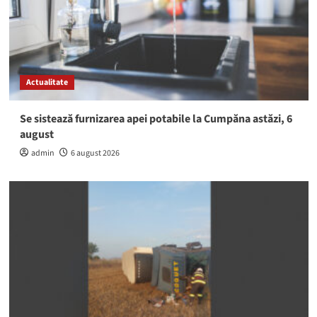
Actualitate
Se sistează furnizarea apei potabile la Cumpăna astăzi, 6
august
admin
6 august 2026