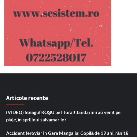
Articole recente
(VIDEO) Steagul ROȘU pe litoral! Jandarmii au venit pe
plaje, în sprijinul salvamarilor
Accident feroviar în Gara Mangalia: Copilă de 19 ani, rănită