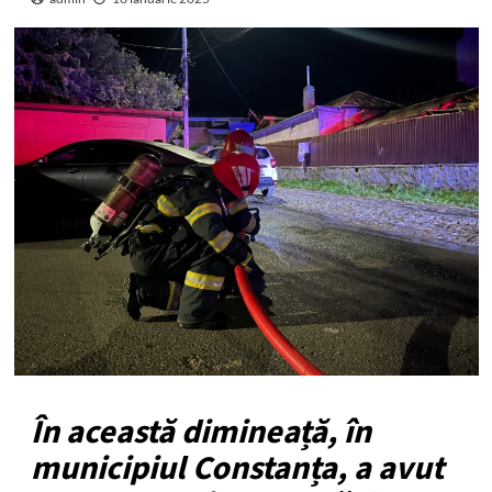
În această dimineață, în
municipiul Constanța, a avut