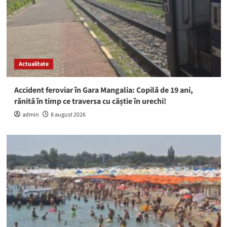
Actualitate
Accident feroviar în Gara Mangalia: Copilă de 19 ani,
rănită în timp ce traversa cu căștie în urechi!
admin
8 august 2026