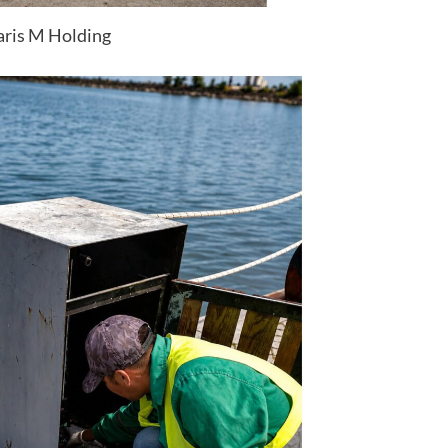
aris M Holding