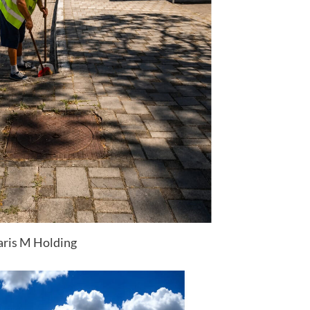
aris M Holding