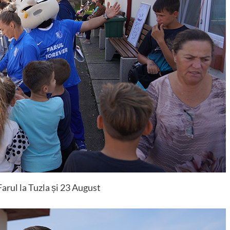
Farul la Tuzla și 23 August