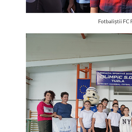
Fotbaliștii FC 