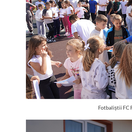
Fotbaliștii FC 