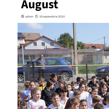
August
admin
18 septembrie 2024