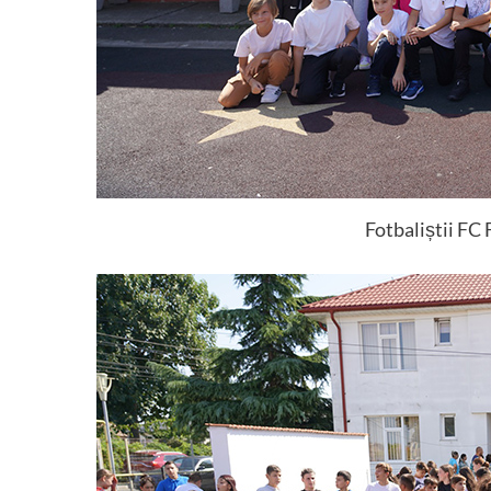
Fotbaliștii FC 