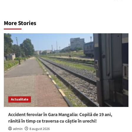
More Stories
Actualitate
Accident feroviar în Gara Mangalia: Copilă de 19 ani,
rănită în timp ce traversa cu căștie în urechi!
admin
8 august 2026