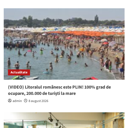
Actualitate
(VIDEO) Litoralul românesc este PLIN! 100% grad de
ocupare, 200.000 de turiști la mare
admin
8 august 2026