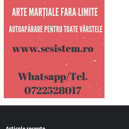
Articole recente