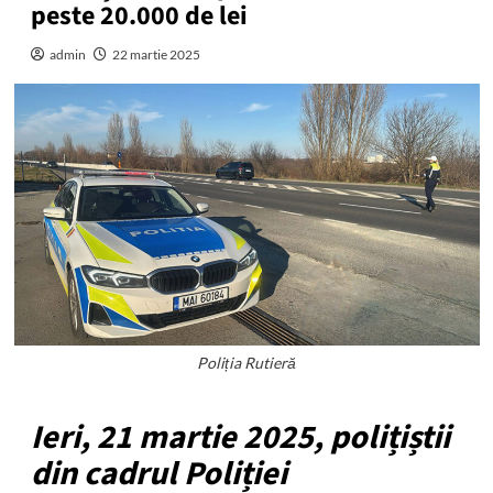
peste 20.000 de lei
admin
22 martie 2025
Poliția Rutieră
Ieri, 21 martie 2025, polițiștii
din cadrul Poliției