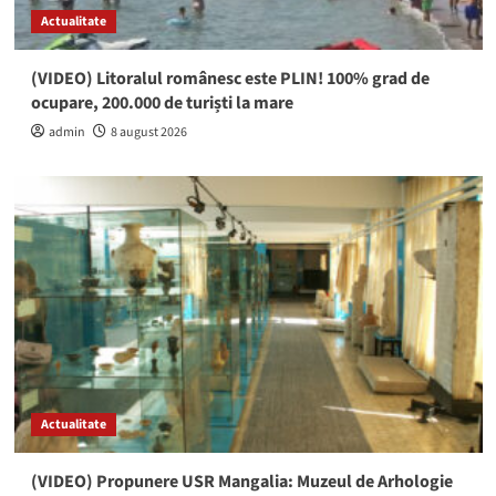
Actualitate
(VIDEO) Litoralul românesc este PLIN! 100% grad de
ocupare, 200.000 de turiști la mare
admin
8 august 2026
Actualitate
(VIDEO) Propunere USR Mangalia: Muzeul de Arhologie